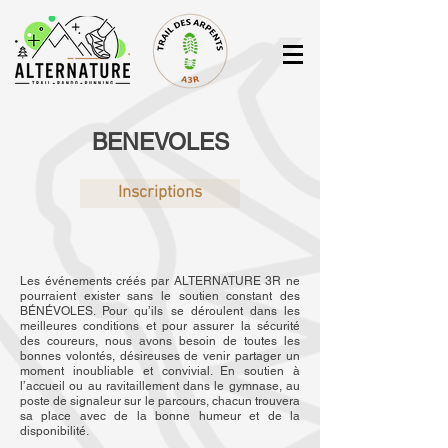
BENEVOLES
Inscriptions
Les événements créés par ALTERNATURE 3R ne
pourraient exister sans le soutien constant des
BÉNÉVOLES. Pour qu’ils se déroulent dans les
meilleures conditions et pour assurer la sécurité
des coureurs, nous avons besoin de toutes les
bonnes volontés, désireuses de venir partager un
moment inoubliable et convivial. En soutien à
l’accueil ou au ravitaillement dans le gymnase, au
poste de signaleur sur le parcours, chacun trouvera
sa place avec de la bonne humeur et de la
disponibilité.