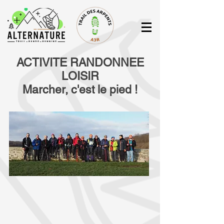
ACTIVITE RANDONNEE
LOISIR
Marcher, c'est le pied !