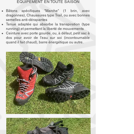
EQUIPEMENT EN TOUTE SAISON
Bâtons spécifiques "Marche" (1 brin, avec
dragonnes), Chaussures type Trail, ou avec bonnes
semelles anti-dérapantes
Tenue adaptée qui absorbe la transpiration (type
running) et permettant la liberté de mouvements
Ceinture avec porte gourde, ou, à défaut, petit sac à
dos pour avoir de l'eau sur soi (incontournable
quand il fait chaud), barre énergétique ou autre.