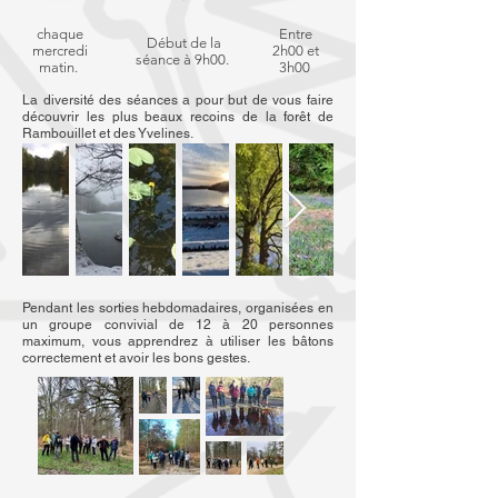
chaque
Entre
Début de la
mercredi
2h00 et
séance à 9h00.
matin.
3h00
La diversité des séances a pour but de vous faire
découvrir les plus beaux recoins de la forêt de
Rambouillet et des Yvelines.
Pendant les sorties hebdomadaires, organisées en
un groupe convivial de 12 à 20 personnes
maximum, vous apprendrez à utiliser les bâtons
correctement et avoir les bons gestes.